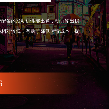
卡配备的发动机性能出色，动力输出稳
耗相对较低，有助于降低运输成本，提
6