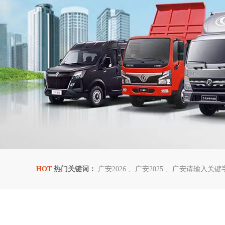
HOT
热门关键词：
广安2026
广安2025
广安请输入关键