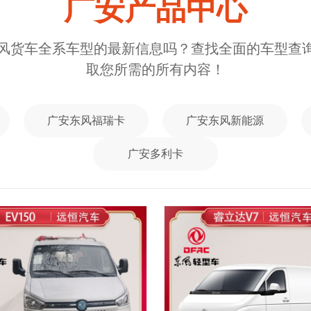
广安产品中心
解东风货车全系车型的最新信息吗？查找全面的车型查
取您所需的所有内容！
广安东风福瑞卡
广安东风新能源
广安多利卡