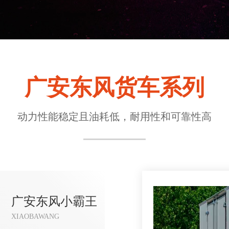
广安东风货车系列
动力性能稳定且油耗低，耐用性和可靠性高
广安东风小霸王
XIAOBAWANG