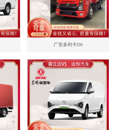
广安多利卡D6