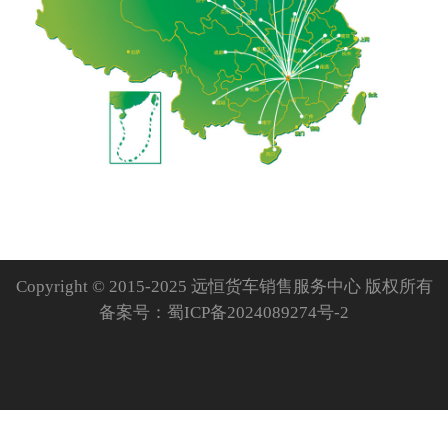
Copyright © 2015-2025 远恒货车销售服务中心 版权所有
备案号：
蜀ICP备2024089274号-2