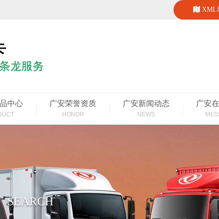
XM
品中心
广安荣誉资质
广安新闻动态
广安
DUCT
HONOR
NEWS
MES
SEARCH